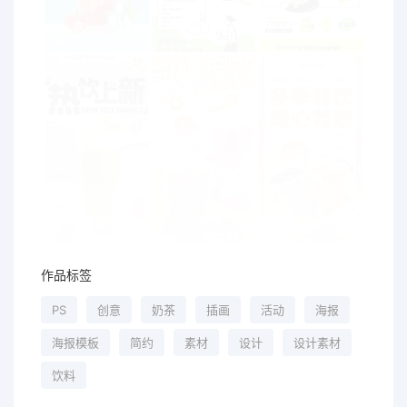
作品标签
PS
创意
奶茶
插画
活动
海报
海报模板
简约
素材
设计
设计素材
饮料