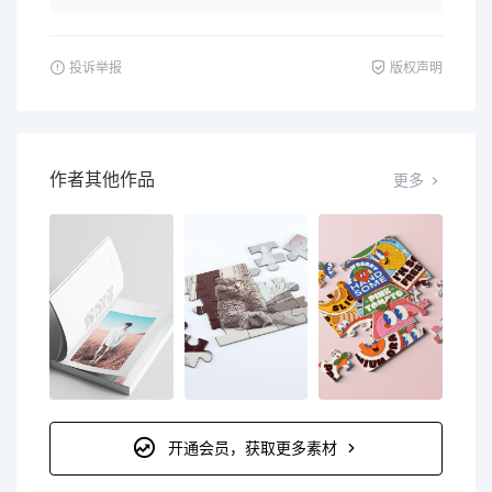
投诉举报
版权声明
作者其他作品
更多
开通会员，获取更多素材