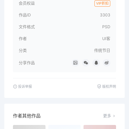
会员权益
VIP折扣
作品ID
3303
文件格式
PSD
作者
UI客
分类
传统节日
分享作品
投诉举报
版权声明
作者其他作品
更多