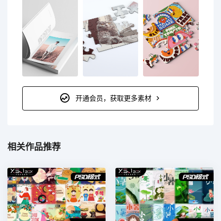
开通会员，获取更多素材
相关作品推荐