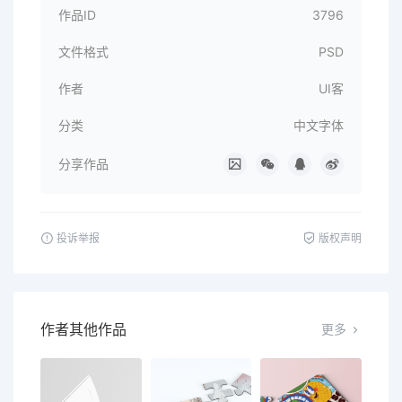
作品ID
3796
文件格式
PSD
作者
UI客
分类
中文字体
分享作品
投诉举报
版权声明
作者其他作品
更多