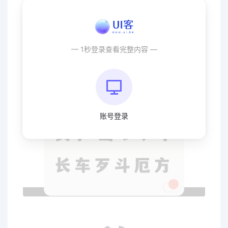
— 1秒登录查看完整内容 —
账号登录