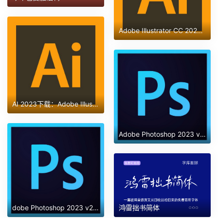
Adobe Illustrator CC 2023 v27.1.1【矢量设计软件下载】中文破解版
AI 2023下载：Adobe Illustrator2023 v27.0.0.602【附安装教程】中文直装版
Adobe Photoshop 2023 v24.6.0【ps绿色免费版】中文破解版免安装
鸿雷拙书简体
dobe Photoshop 2023 v24.7.0 正式版 集成破解版