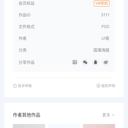
会员权益
VIP折扣
作品ID
3111
文件格式
PSD
作者
UI客
分类
国潮海报
分享作品
投诉举报
版权声明
作者其他作品
更多