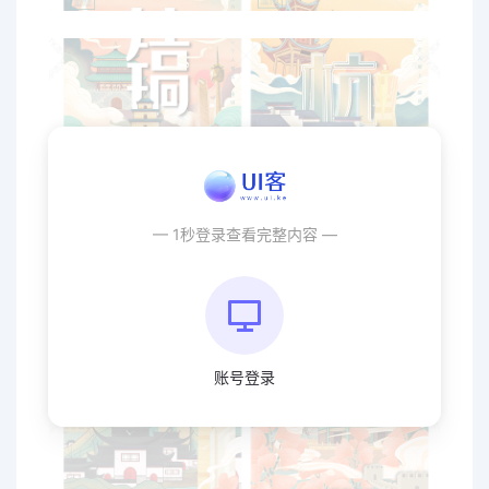
— 1秒登录查看完整内容 —
账号登录