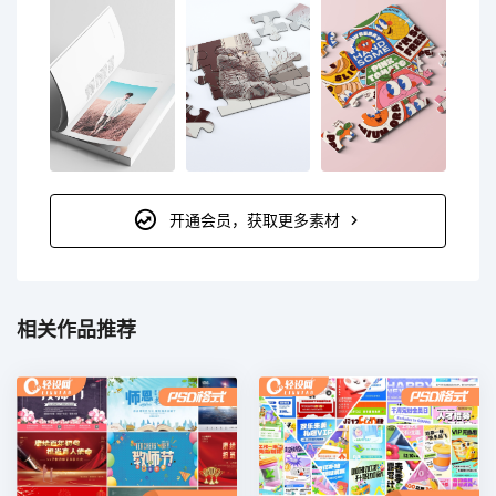
开通会员，获取更多素材
相关作品推荐