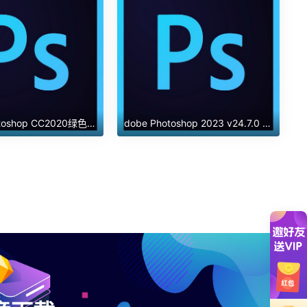
Adobe Photoshop CC2020绿色中文精简版
dobe Photoshop 2023 v24.7.0 正式版 集成破解版