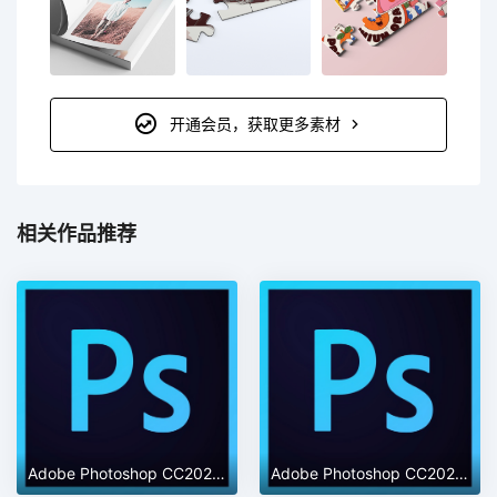
开通会员，获取更多素材
相关作品推荐
Adobe Photoshop CC2020绿色中文精简版
Adobe Photoshop CC2021【PS 2021】官方中文免费