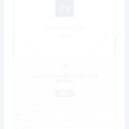
(图 3)
接下来等待安装完成即可，一般几分钟就可以了
4
点击关闭