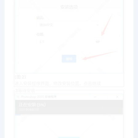
(图 2)
进入安装程序界面，修改安装位置，点击继续
3
等待安装