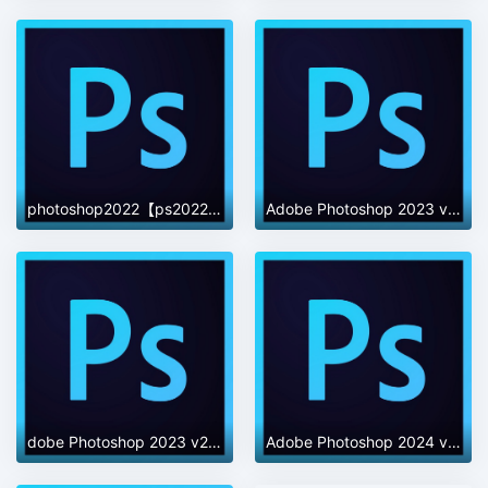
photoshop2022【ps2022】绿色正式版
Adobe Photoshop 2023 v24.6.0【ps绿色免费版】中文破解版免安装
dobe Photoshop 2023 v24.7.0 正式版 集成破解版
Adobe Photoshop 2024 v25.9.1【ps2024最新版下载】正式破解版