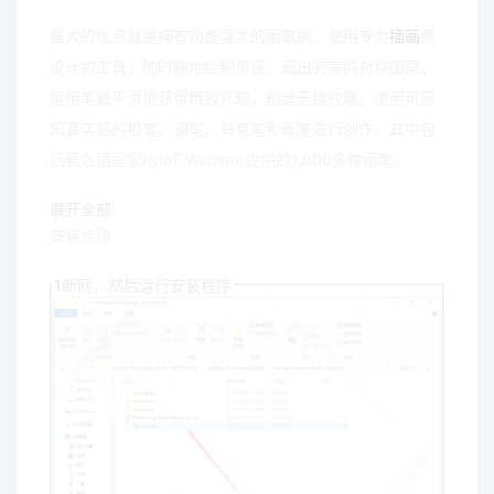
最大的优点就是拥有功能强大的画笔刷。使用专为
插画
师
设计的工具，随时随地绘制灵感。画出完美的对称图案，
运用笔触平滑地获得精致外观，创造无缝纹理。使用可感
知真实感的铅笔、钢笔、马克笔和画笔进行创作，其中包
括著名插画家KyleT.Webster提供的1,000多种画笔。
展开全部
安装步骤
1
断网，然后运行安装程序