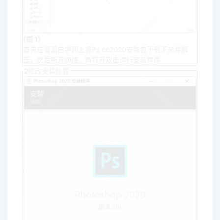
(图 1)
首先在溜溜自学网上将Ps cc2020安装包下载下来并解
压，然后断开网络，再打开双击运行安装程序
2
修改安装位置