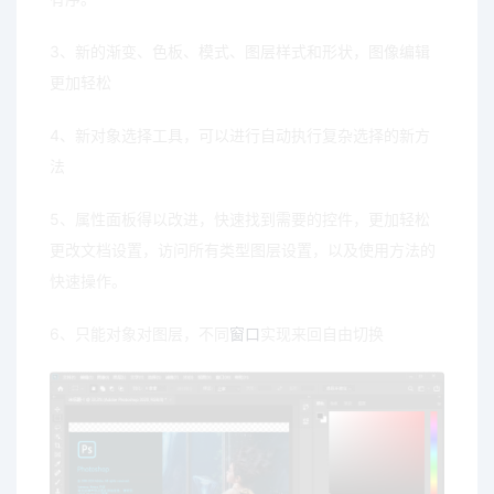
3、新的渐变、色板、模式、图层样式和形状，图像编辑
更加轻松
4、新对象选择工具，可以进行自动执行复杂选择的新方
法
5、属性面板得以改进，快速找到需要的控件，更加轻松
更改文档设置，访问所有类型图层设置，以及使用方法的
快速操作。
6、只能对象对图层，不同
窗口
实现来回自由切换