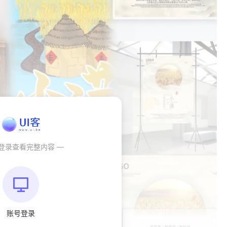
秒登录查看完整内容 —
账号登录