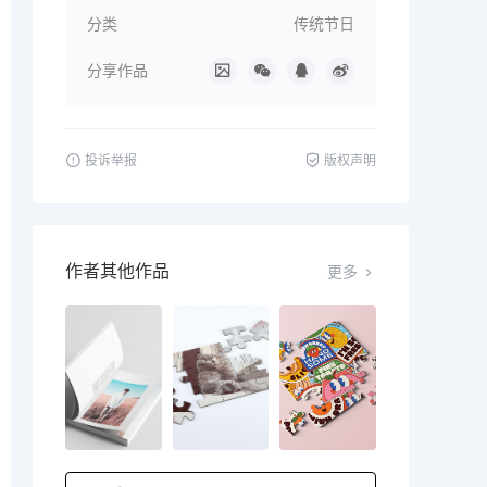
分类
传统节日
分享作品
投诉举报
版权声明
作者其他作品
更多