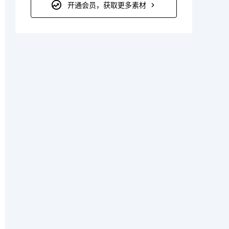
开通会员，获取更多素材