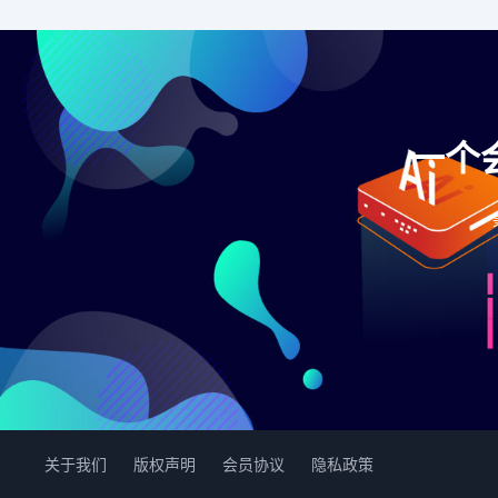
一个
关于我们
版权声明
会员协议
隐私政策