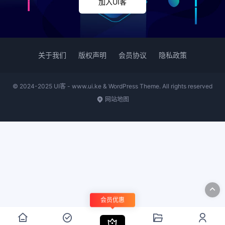
加入UI客
关于我们
版权声明
会员协议
隐私政策
© 2024-2025 UI客 - www.ui.ke & WordPress Theme. All rights reserved
网站地图
会员优惠