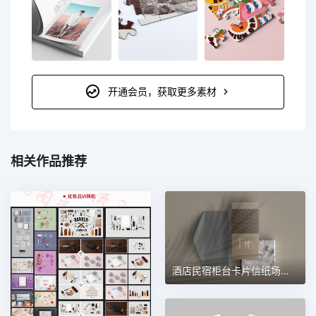
开通会员，获取更多素材
相关作品推荐
酒店民宿柜台卡片信纸场景样机 第189期