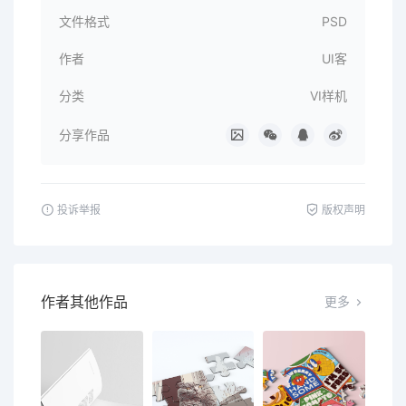
文件格式
PSD
作者
UI客
分类
VI样机
分享作品
投诉举报
版权声明
作者其他作品
更多