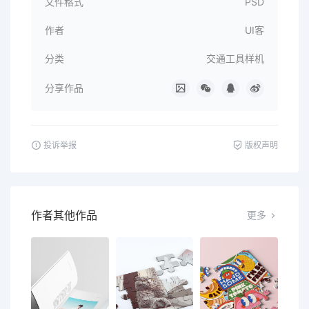
文件格式
PSD
作者
UI客
分类
交通工具样机
分享作品
投诉举报
版权声明
作者其他作品
更多