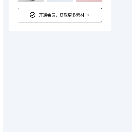
开通会员，获取更多素材