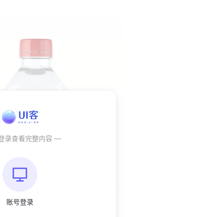
秒登录查看完整内容 —
账号登录