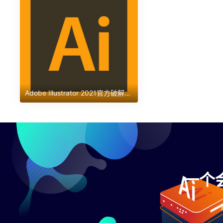
Adobe Illustrator 2021官方破解版【Ai 2021】简体中文版下载
一个