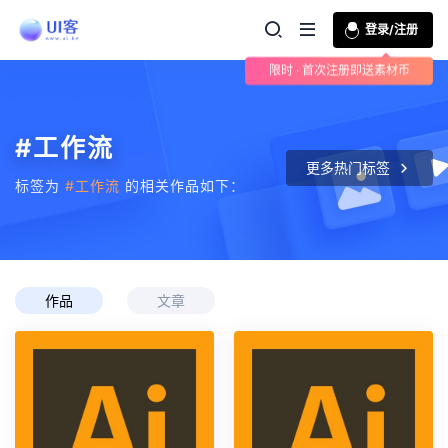
登录/注册
限时 · 首次注册即送素材币
#工作流
更多热门标签
标签为
#工作流
的相关作品如下：
作品
文章