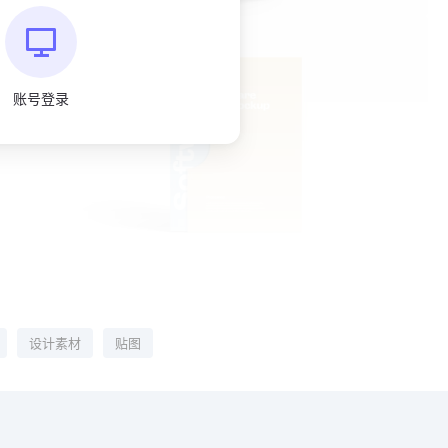
账号登录
设计素材
贴图