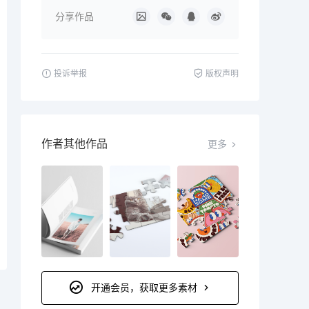
分享作品
投诉举报
版权声明
作者其他作品
更多
开通会员，获取更多素材