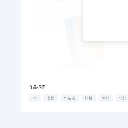
作品标签
PS
书籍
包装盒
样机
素材
设计