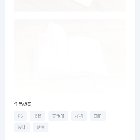
作品标签
PS
书籍
宣传册
样机
画册
设计
贴图