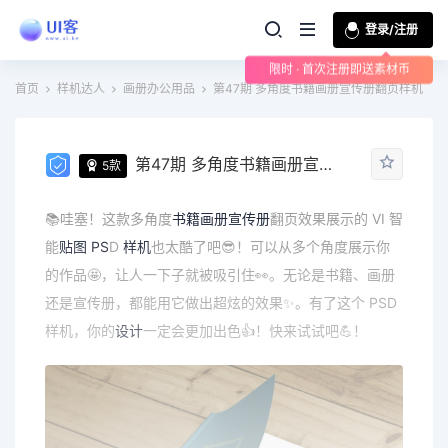
登录/注册
限时 · 首次注册即送素材币
首页
样机达人
画册办公用品
第47期 多角度书籍画册宣传册翻页样机
第47期 多角度书籍画册宣传册翻页样机
5款
📚哇塞！这款多角度
书籍
画册
宣传册
翻页效果展示的 VI 智
能
贴图
PS
D
样机
也太酷了吧😎！可以从多个角度展示你
的作品🤩，让人一下子就被吸引住👀。无论是书籍、画册
还是宣传册，都能用它做出超炫的效果✨。有了这个 PSD
样机，你的
设计
一定会更加出色👍！快来试试吧💪！