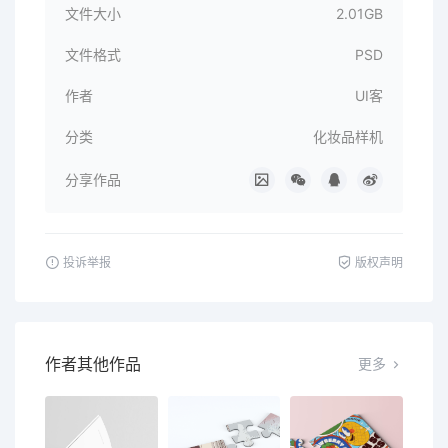
文件大小
2.01GB
文件格式
PSD
作者
UI客
分类
化妆品样机
分享作品
投诉举报
版权声明
作者其他作品
更多