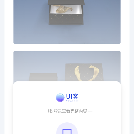
— 1秒登录查看完整内容 —