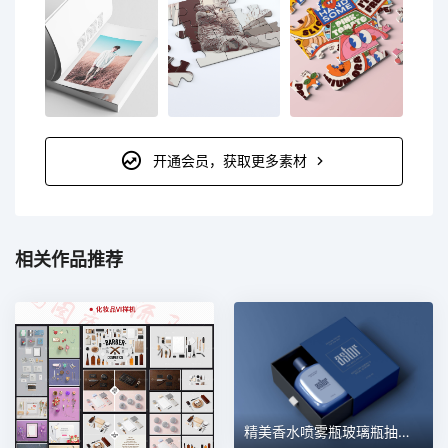
开通会员，获取更多素材
相关作品推荐
精美香水喷雾瓶玻璃瓶抽屉纸盒包装盒礼品盒样机 第167期