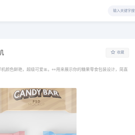
机
收藏
些样机颜色鲜艳，超级可爱🎀。👀用来展示你的糖果零食包装设计，简直