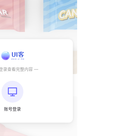
秒登录查看完整内容 —
账号登录