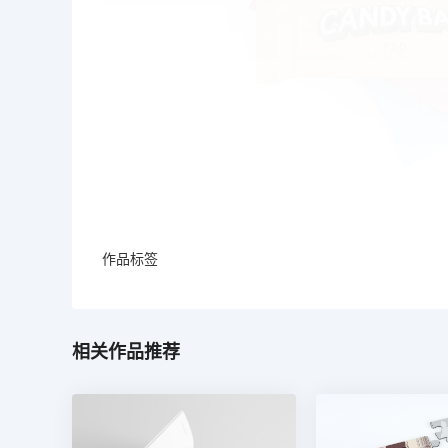
作品标签
相关作品推荐