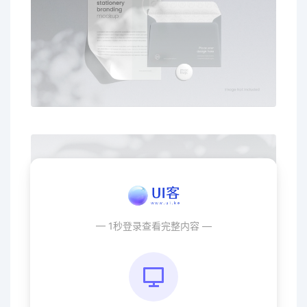
— 1秒登录查看完整内容 —