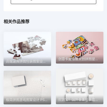
相关作品推荐
创意卡通益智文创拼图提案展示效果 PSD 设计素材模板
高端逼真拼图包装图案设计效果 PSD 智能样机模板
挖到宝！国外香薰包装盒与蜡烛精品 PSD 智能图层设计素材
极简拼图游戏图案设计 PSD 纸盒包装样机套装素材