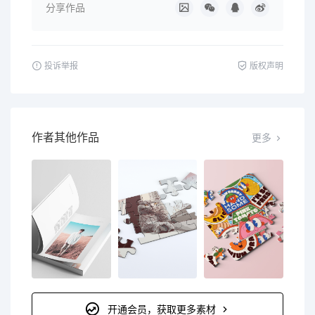
分享作品
投诉举报
版权声明
作者其他作品
更多
开通会员，获取更多素材