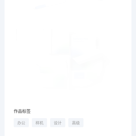
作品标签
办公
样机
设计
高级